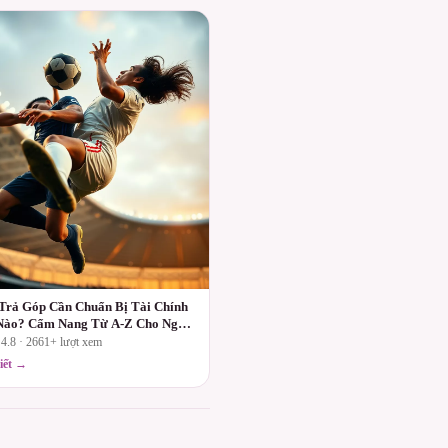
Trả Góp Cần Chuẩn Bị Tài Chính
Nào? Cẩm Nang Từ A-Z Cho Người
★
4.8 · 2661+ lượt xem
iết →