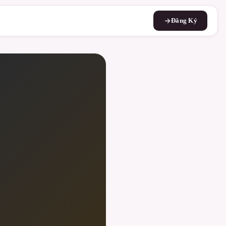
Đăng Ký