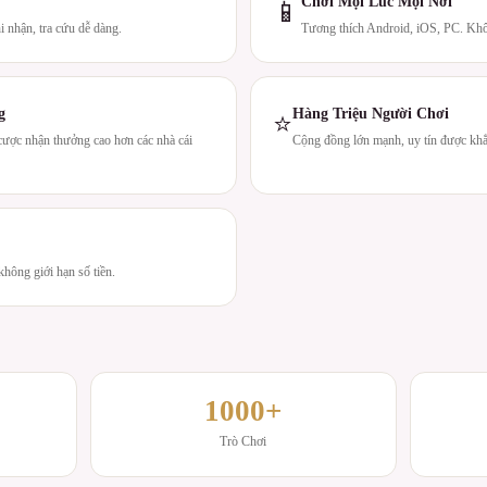
Chơi Mọi Lúc Mọi Nơi
📱
 nhận, tra cứu dễ dàng.
Tương thích Android, iOS, PC. Không
g
Hàng Triệu Người Chơi
⭐
 cược nhận thưởng cao hơn các nhà cái
Cộng đồng lớn mạnh, uy tín được khẳ
không giới hạn số tiền.
1000+
Trò Chơi