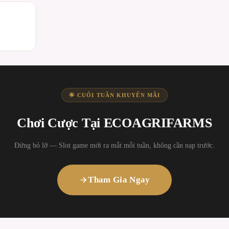
🌟 CUỐI TUẦN KHUYẾN MÃI
Chơi Cược Tại ECOAGRIFARMS
Đừng bỏ lỡ — Slot game mới ra mắt mỗi tuần, không cần nạp trước.
Tham Gia Ngay