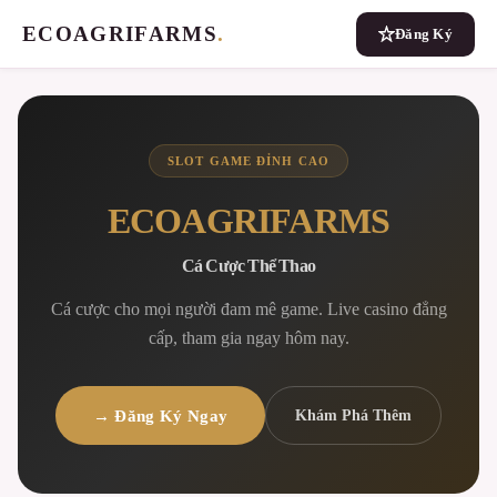
ECOAGRIFARMS
.
Đăng Ký
SLOT GAME ĐỈNH CAO
ECOAGRIFARMS
Cá Cược Thể Thao
Cá cược cho mọi người đam mê game. Live casino đẳng
cấp, tham gia ngay hôm nay.
→ Đăng Ký Ngay
Khám Phá Thêm