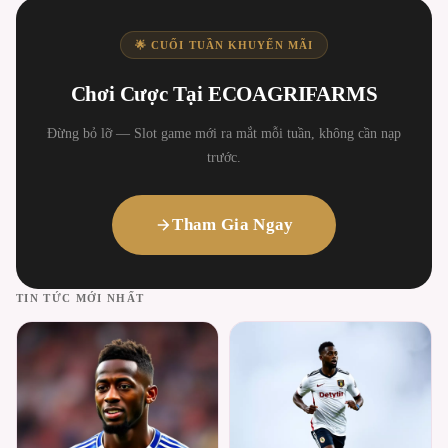
🌟 CUỐI TUẦN KHUYẾN MÃI
Chơi Cược Tại ECOAGRIFARMS
Đừng bỏ lỡ — Slot game mới ra mắt mỗi tuần, không cần nạp
trước.
Tham Gia Ngay
TIN TỨC MỚI NHẤT