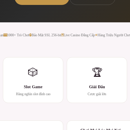
Hạn
🎰
1000+ Trò Chơi
🔒
Bảo Mật SSL 256-bit
🃏
Live Casino Đẳng Cấp
⭐
Hàng Triệu Người Chơ
🎲
🏆
Slot Game
Giải Đấu
Hàng nghìn slot đỉnh cao
Cược giải lớn