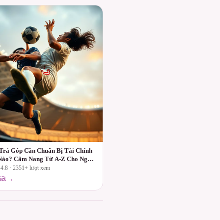
Trả Góp Cần Chuẩn Bị Tài Chính
Nào? Cẩm Nang Từ A-Z Cho Người
★
4.8 · 2351+ lượt xem
iết →