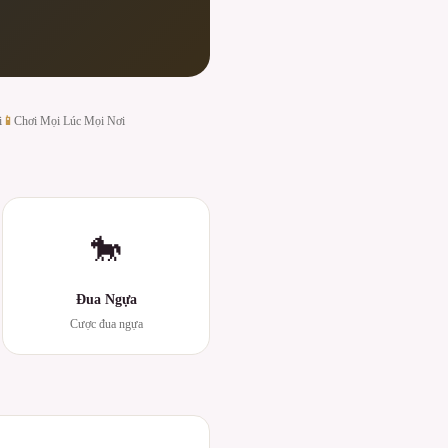
i
📱
Chơi Mọi Lúc Mọi Nơi
🐎
Đua Ngựa
Cược đua ngựa