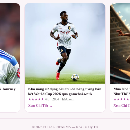
X Journey
Khả năng sử dụng cầu thủ đa năng trong bán
Mua Nhà 
kết World Cup 2026 qua gamebai.work
Như Thế 
Trẻ
★★★★★
4.8 · 2854+ lượt xem
★★★★
Xem Chi Tiết →
Xem Chi T
© 2026 ECOAGRIFARMS — Nhà Cái Uy Tín