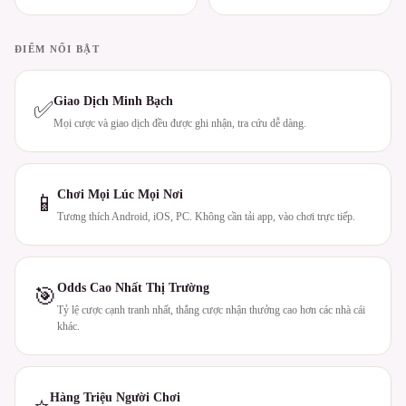
ĐIỂM NỔI BẬT
Giao Dịch Minh Bạch
✅
Mọi cược và giao dịch đều được ghi nhận, tra cứu dễ dàng.
Chơi Mọi Lúc Mọi Nơi
📱
Tương thích Android, iOS, PC. Không cần tải app, vào chơi trực tiếp.
Odds Cao Nhất Thị Trường
🎯
Tỷ lệ cược cạnh tranh nhất, thắng cược nhận thưởng cao hơn các nhà cái
khác.
Hàng Triệu Người Chơi