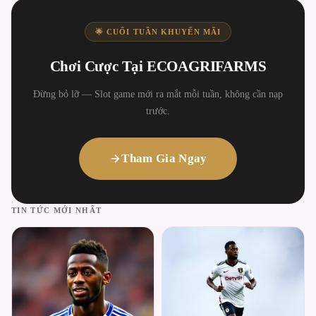
🌟 CUỐI TUẦN KHUYẾN MÃI
Chơi Cược Tại ECOAGRIFARMS
Đừng bỏ lỡ — Slot game mới ra mắt mỗi tuần, không cần nạp
trước.
Tham Gia Ngay
TIN TỨC MỚI NHẤT