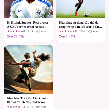
Hi88.pink Support Resources:
Khả năng sử dụng cầu thủ đa
A UX Journey from Access to
năng trong bán kết World Cup
Assistance
2026 qua gamebai.work
★★★★★
4.8 · 3324+ lượt xem
★★★★★
4.8 · 1986+ lượt xem
Xem Chi Tiết →
Xem Chi Tiết →
Mua Nhà Trả Góp Cần Chuẩn
Bị Tài Chính Như Thế Nào?
Cẩm Nang Từ A-Z Cho Người
★★★★★
4.8 · 2074+ lượt xem