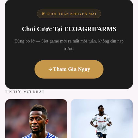
🌟 CUỐI TUẦN KHUYẾN MÃI
Chơi Cược Tại ECOAGRIFARMS
Đừng bỏ lỡ — Slot game mới ra mắt mỗi tuần, không cần nạp
trước.
Tham Gia Ngay
TIN TỨC MỚI NHẤT