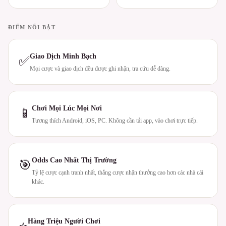
ĐIỂM NỔI BẬT
Giao Dịch Minh Bạch
✅
Mọi cược và giao dịch đều được ghi nhận, tra cứu dễ dàng.
Chơi Mọi Lúc Mọi Nơi
📱
Tương thích Android, iOS, PC. Không cần tải app, vào chơi trực tiếp.
Odds Cao Nhất Thị Trường
🎯
Tỷ lệ cược cạnh tranh nhất, thắng cược nhận thưởng cao hơn các nhà cái
khác.
Hàng Triệu Người Chơi