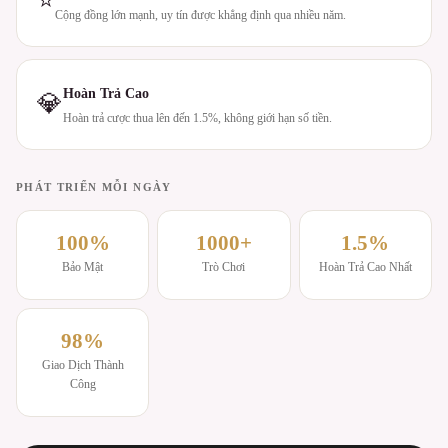
⭐
Cộng đồng lớn mạnh, uy tín được khẳng định qua nhiều năm.
Hoàn Trả Cao
💎
Hoàn trả cược thua lên đến 1.5%, không giới hạn số tiền.
PHÁT TRIỂN MỖI NGÀY
100%
1000+
1.5%
Bảo Mật
Trò Chơi
Hoàn Trả Cao Nhất
98%
Giao Dịch Thành
Công