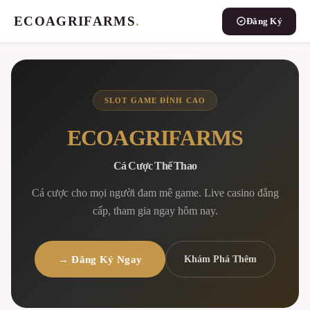
ECOAGRIFARMS
.
Đăng Ký
SLOT GAME ĐỈNH CAO
ECOAGRIFARMS
Cá Cược Thể Thao
Cá cược cho mọi người đam mê game. Live casino đẳng
cấp, tham gia ngay hôm nay.
→ Đăng Ký Ngay
Khám Phá Thêm