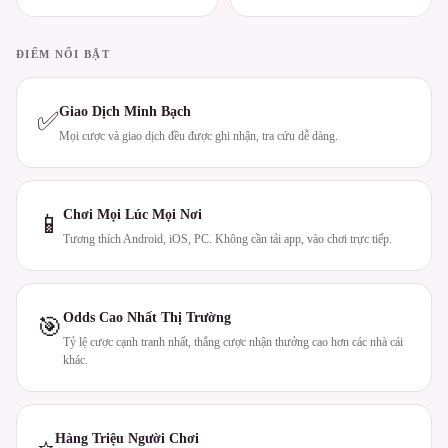
ĐIỂM NỔI BẬT
Giao Dịch Minh Bạch
✅
Mọi cược và giao dịch đều được ghi nhận, tra cứu dễ dàng.
Chơi Mọi Lúc Mọi Nơi
📱
Tương thích Android, iOS, PC. Không cần tải app, vào chơi trực tiếp.
Odds Cao Nhất Thị Trường
🎯
Tỷ lệ cược cạnh tranh nhất, thắng cược nhận thưởng cao hơn các nhà cái
khác.
Hàng Triệu Người Chơi