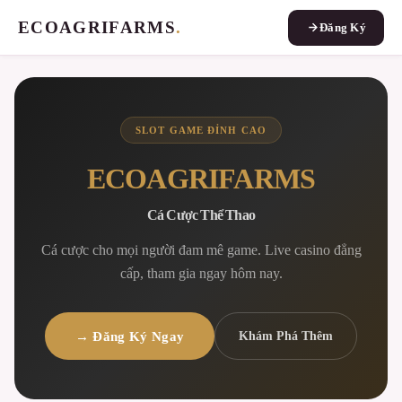
ECOAGRIFARMS
.
Đăng Ký
SLOT GAME ĐỈNH CAO
ECOAGRIFARMS
Cá Cược Thể Thao
Cá cược cho mọi người đam mê game. Live casino đẳng
cấp, tham gia ngay hôm nay.
→ Đăng Ký Ngay
Khám Phá Thêm