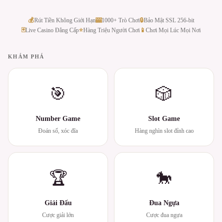
💰
Rút Tiền Không Giới Hạn
🎰
1000+ Trò Chơi
🔒
Bảo Mật SSL 256-bit
🃏
Live Casino Đẳng Cấp
⭐
Hàng Triệu Người Chơi
📱
Chơi Mọi Lúc Mọi Nơi
KHÁM PHÁ
🎯
🎲
Number Game
Slot Game
Đoán số, xóc đĩa
Hàng nghìn slot đỉnh cao
🏆
🐎
Giải Đấu
Đua Ngựa
Cược giải lớn
Cược đua ngựa