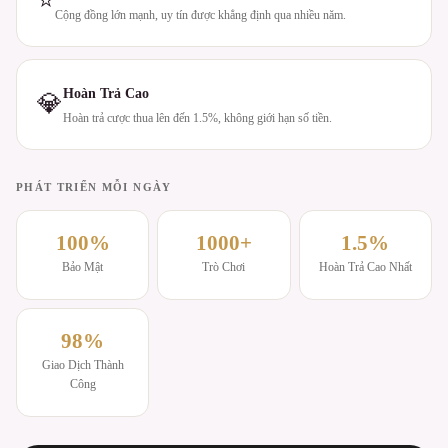
⭐
Cộng đồng lớn mạnh, uy tín được khẳng định qua nhiều năm.
Hoàn Trả Cao
💎
Hoàn trả cược thua lên đến 1.5%, không giới hạn số tiền.
PHÁT TRIỂN MỖI NGÀY
100%
1000+
1.5%
Bảo Mật
Trò Chơi
Hoàn Trả Cao Nhất
98%
Giao Dịch Thành
Công