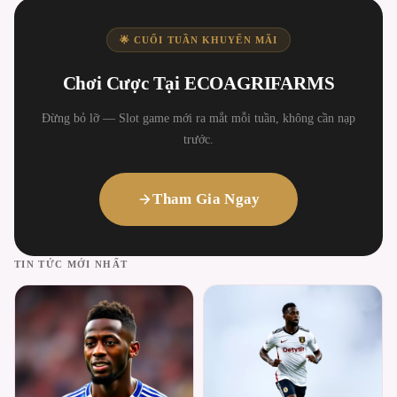
🌟 CUỐI TUẦN KHUYẾN MÃI
Chơi Cược Tại ECOAGRIFARMS
Đừng bỏ lỡ — Slot game mới ra mắt mỗi tuần, không cần nạp
trước.
Tham Gia Ngay
TIN TỨC MỚI NHẤT