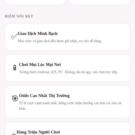
ĐIỂM NỔI BẬT
Giao Dịch Minh Bạch
✅
Mọi cược và giao dịch đều được ghi nhận, tra cứu dễ dàng.
Chơi Mọi Lúc Mọi Nơi
📱
Tương thích Android, iOS, PC. Không cần tải app, vào chơi trực tiếp.
Odds Cao Nhất Thị Trường
🎯
Tỷ lệ cược cạnh tranh nhất, thắng cược nhận thưởng cao hơn các nhà cái
khác.
Hàng Triệu Người Chơi