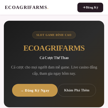
ECOAGRIFARMS
.
Đăng Ký
SLOT GAME ĐỈNH CAO
ECOAGRIFARMS
Cá Cược Thể Thao
Cá cược cho mọi người đam mê game. Live casino đẳng
cấp, tham gia ngay hôm nay.
→ Đăng Ký Ngay
Khám Phá Thêm