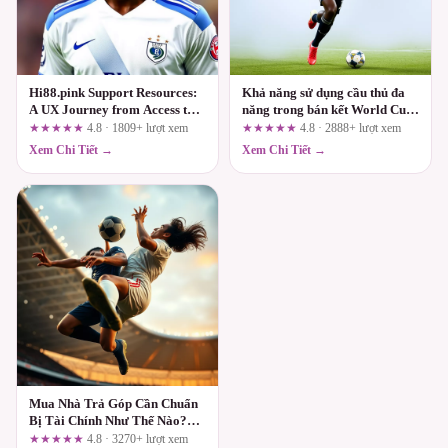
Hi88.pink Support Resources:
Khả năng sử dụng cầu thủ đa
A UX Journey from Access to
năng trong bán kết World Cup
Assistance
2026 qua gamebai.work
★★★★★
4.8 · 1809+ lượt xem
★★★★★
4.8 · 2888+ lượt xem
Xem Chi Tiết →
Xem Chi Tiết →
Mua Nhà Trả Góp Cần Chuẩn
Bị Tài Chính Như Thế Nào?
Cẩm Nang Từ A-Z Cho Người
★★★★★
4.8 · 3270+ lượt xem