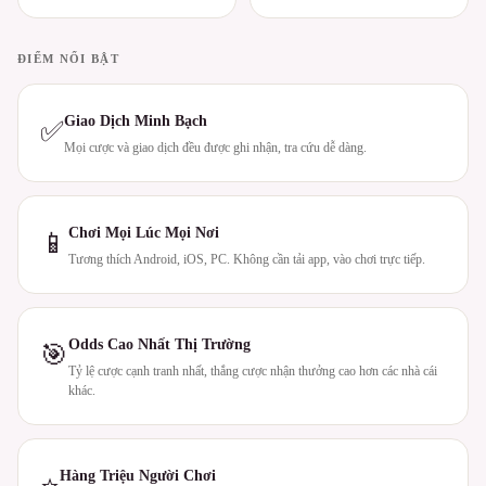
ĐIỂM NỔI BẬT
Giao Dịch Minh Bạch
✅
Mọi cược và giao dịch đều được ghi nhận, tra cứu dễ dàng.
Chơi Mọi Lúc Mọi Nơi
📱
Tương thích Android, iOS, PC. Không cần tải app, vào chơi trực tiếp.
Odds Cao Nhất Thị Trường
🎯
Tỷ lệ cược cạnh tranh nhất, thắng cược nhận thưởng cao hơn các nhà cái
khác.
Hàng Triệu Người Chơi