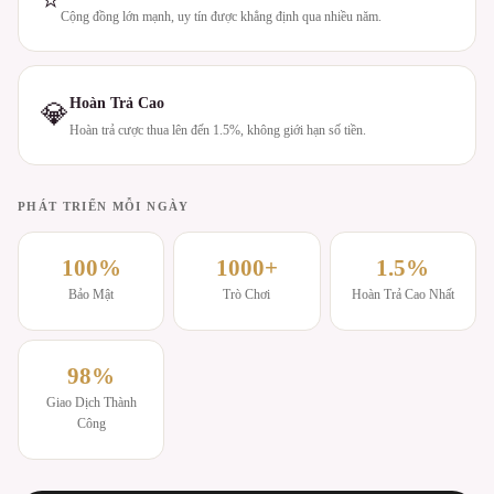
⭐
Cộng đồng lớn mạnh, uy tín được khẳng định qua nhiều năm.
Hoàn Trả Cao
💎
Hoàn trả cược thua lên đến 1.5%, không giới hạn số tiền.
PHÁT TRIỂN MỖI NGÀY
100%
1000+
1.5%
Bảo Mật
Trò Chơi
Hoàn Trả Cao Nhất
98%
Giao Dịch Thành
Công