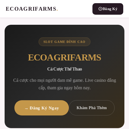
ECOAGRIFARMS
.
Đăng Ký
SLOT GAME ĐỈNH CAO
ECOAGRIFARMS
Cá Cược Thể Thao
Cá cược cho mọi người đam mê game. Live casino đẳng
cấp, tham gia ngay hôm nay.
→ Đăng Ký Ngay
Khám Phá Thêm