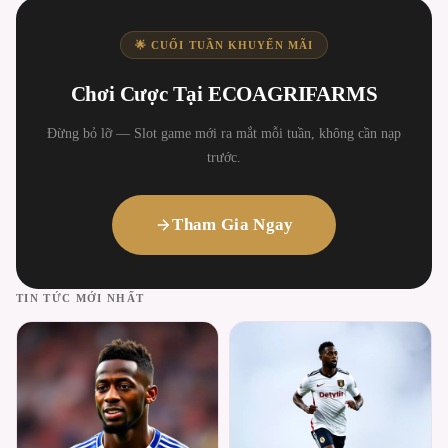
🌟 CUỐI TUẦN KHUYẾN MÃI
Chơi Cược Tại ECOAGRIFARMS
Đừng bỏ lỡ — Slot game mới ra mắt mỗi tuần, không cần nạp
trước.
Tham Gia Ngay
TIN TỨC MỚI NHẤT