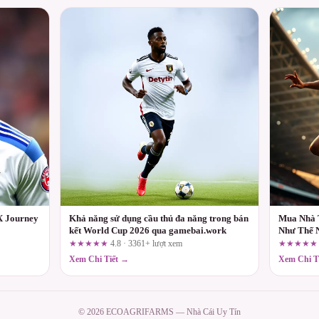
X Journey
Khả năng sử dụng cầu thủ đa năng trong bán
Mua Nhà 
kết World Cup 2026 qua gamebai.work
Như Thế 
Trẻ
★★★★★
4.8 · 3361+ lượt xem
★★★★
Xem Chi Tiết →
Xem Chi T
© 2026 ECOAGRIFARMS — Nhà Cái Uy Tín