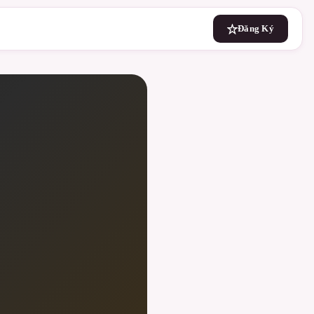
Đăng Ký