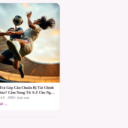
Trả Góp Cần Chuẩn Bị Tài Chính
Nào? Cẩm Nang Từ A-Z Cho Người
★
4.8 · 2990+ lượt xem
iết →