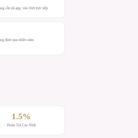
 cần tải app, vào chơi trực tiếp.
ng định qua nhiều năm.
1.5%
Hoàn Trả Cao Nhất