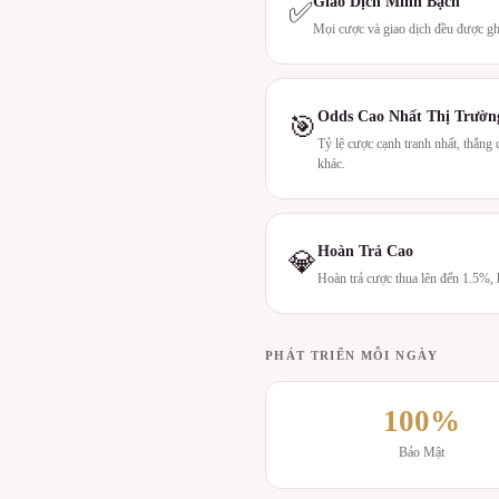
Giao Dịch Minh Bạch
✅
Mọi cược và giao dịch đều được ghi
Odds Cao Nhất Thị Trườn
🎯
Tỷ lệ cược cạnh tranh nhất, thắng
khác.
Hoàn Trả Cao
💎
Hoàn trả cược thua lên đến 1.5%, 
PHÁT TRIỂN MỖI NGÀY
100%
Bảo Mật