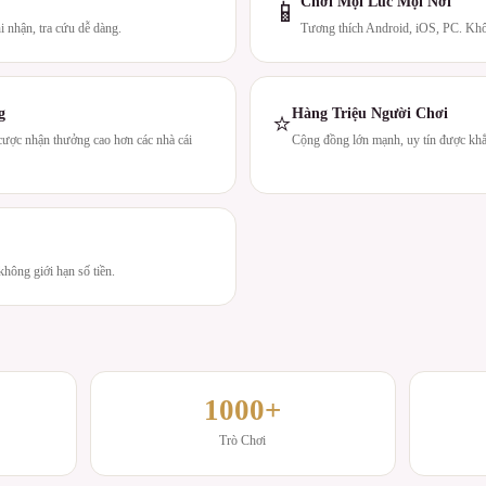
Chơi Mọi Lúc Mọi Nơi
📱
 nhận, tra cứu dễ dàng.
Tương thích Android, iOS, PC. Không
g
Hàng Triệu Người Chơi
⭐
 cược nhận thưởng cao hơn các nhà cái
Cộng đồng lớn mạnh, uy tín được khẳ
không giới hạn số tiền.
1000+
Trò Chơi