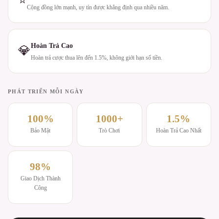
⭐
Cộng đồng lớn mạnh, uy tín được khẳng định qua nhiều năm.
Hoàn Trả Cao
💎
Hoàn trả cược thua lên đến 1.5%, không giới hạn số tiền.
PHÁT TRIỂN MỖI NGÀY
100%
1000+
1.5%
Bảo Mật
Trò Chơi
Hoàn Trả Cao Nhất
98%
Giao Dịch Thành
Công