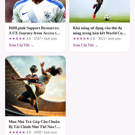
Hi88.pink Support Resources:
Khả năng sử dụng cầu thủ đa
A UX Journey from Access to
năng trong bán kết World Cup
Assistance
2026 qua gamebai.work
★★★★★
4.8 · 2347+ lượt xem
★★★★★
4.8 · 3021+ lượt xem
Xem Chi Tiết →
Xem Chi Tiết →
Mua Nhà Trả Góp Cần Chuẩn
Bị Tài Chính Như Thế Nào?
Cẩm Nang Từ A-Z Cho Người
★★★★★
4.8 · 2669+ lượt xem