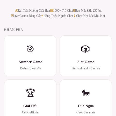
💰
Rút Tiền Không Giới Hạn
🎰
1000+ Trò Chơi
🔒
Bảo Mật SSL 256-bit
🃏
Live Casino Đẳng Cấp
⭐
Hàng Triệu Người Chơi
📱
Chơi Mọi Lúc Mọi Nơi
KHÁM PHÁ
🎯
🎲
Number Game
Slot Game
Đoán số, xóc đĩa
Hàng nghìn slot đỉnh cao
🏆
🐎
Giải Đấu
Đua Ngựa
Cược giải lớn
Cược đua ngựa