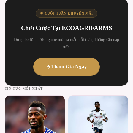
🌟 CUỐI TUẦN KHUYẾN MÃI
Chơi Cược Tại ECOAGRIFARMS
Đừng bỏ lỡ — Slot game mới ra mắt mỗi tuần, không cần nạp
trước.
Tham Gia Ngay
TIN TỨC MỚI NHẤT