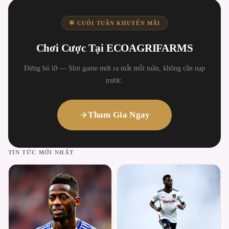
🌟 CUỐI TUẦN KHUYẾN MÃI
Chơi Cược Tại ECOAGRIFARMS
Đừng bỏ lỡ — Slot game mới ra mắt mỗi tuần, không cần nạp
trước.
Tham Gia Ngay
TIN TỨC MỚI NHẤT