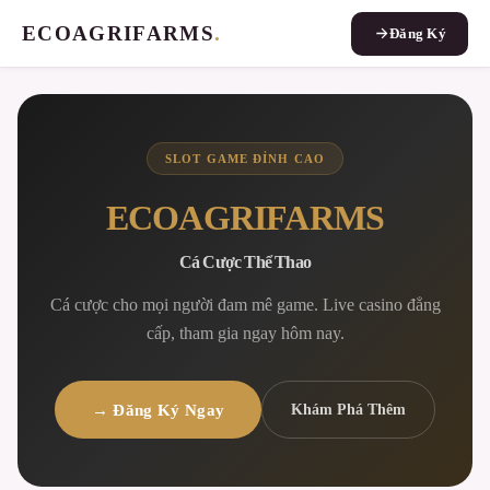
ECOAGRIFARMS
.
Đăng Ký
SLOT GAME ĐỈNH CAO
ECOAGRIFARMS
Cá Cược Thể Thao
Cá cược cho mọi người đam mê game. Live casino đẳng
cấp, tham gia ngay hôm nay.
→ Đăng Ký Ngay
Khám Phá Thêm