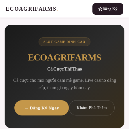
ECOAGRIFARMS
.
Đăng Ký
SLOT GAME ĐỈNH CAO
ECOAGRIFARMS
Cá Cược Thể Thao
Cá cược cho mọi người đam mê game. Live casino đẳng
cấp, tham gia ngay hôm nay.
→ Đăng Ký Ngay
Khám Phá Thêm