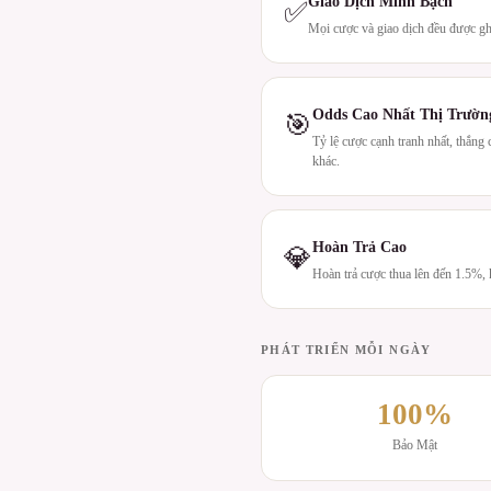
Giao Dịch Minh Bạch
✅
Mọi cược và giao dịch đều được ghi
Odds Cao Nhất Thị Trườn
🎯
Tỷ lệ cược cạnh tranh nhất, thắng
khác.
Hoàn Trả Cao
💎
Hoàn trả cược thua lên đến 1.5%, 
PHÁT TRIỂN MỖI NGÀY
100%
Bảo Mật