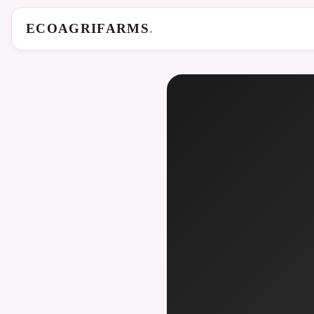
ECOAGRIFARMS
.