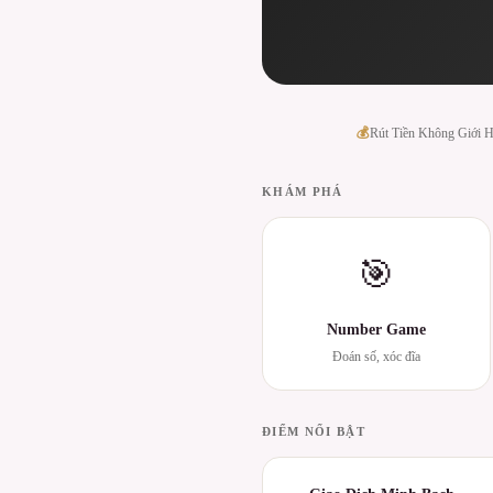
💰
Rút Tiền Không Giới 
KHÁM PHÁ
🎯
Number Game
Đoán số, xóc đĩa
ĐIỂM NỔI BẬT