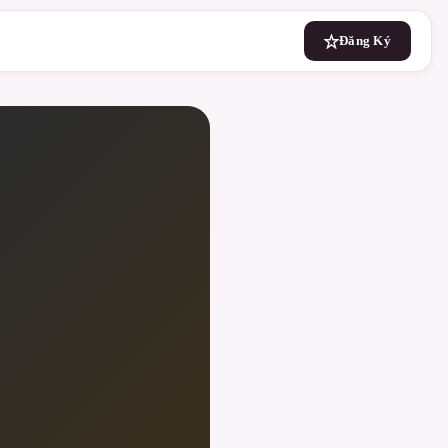
Đăng Ký