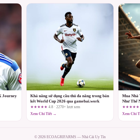
X Journey
Khả năng sử dụng cầu thủ đa năng trong bán
Mua Nhà 
kết World Cup 2026 qua gamebai.work
Như Thế 
Trẻ
★★★★★
4.8 · 2270+ lượt xem
★★★★
Xem Chi Tiết →
Xem Chi T
© 2026 ECOAGRIFARMS — Nhà Cái Uy Tín