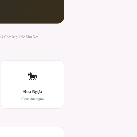
i
📱
Chơi Mọi Lúc Mọi Nơi
🐎
Đua Ngựa
Cược đua ngựa