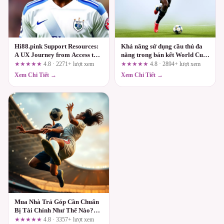
Hi88.pink Support Resources:
Khả năng sử dụng cầu thủ đa
A UX Journey from Access to
năng trong bán kết World Cup
Assistance
2026 qua gamebai.work
★★★★★
4.8 · 2271+ lượt xem
★★★★★
4.8 · 2894+ lượt xem
Xem Chi Tiết →
Xem Chi Tiết →
Mua Nhà Trả Góp Cần Chuẩn
Bị Tài Chính Như Thế Nào?
Cẩm Nang Từ A-Z Cho Người
★★★★★
4.8 · 3357+ lượt xem