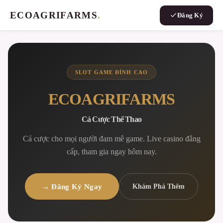
ECOAGRIFARMS
.
Đăng Ký
SLOT GAME ĐỈNH CAO
ECOAGRIFARMS
Cá Cược Thể Thao
Cá cược cho mọi người đam mê game. Live casino đẳng
cấp, tham gia ngay hôm nay.
→ Đăng Ký Ngay
Khám Phá Thêm