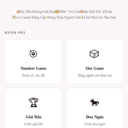
💰
Rút Tiền Không Giới Hạn
🎰
1000+ Trò Chơi
🔒
Bảo Mật SSL 256-bit
🃏
Live Casino Đẳng Cấp
⭐
Hàng Triệu Người Chơi
📱
Chơi Mọi Lúc Mọi Nơi
KHÁM PHÁ
🎯
🎲
Number Game
Slot Game
Đoán số, xóc đĩa
Hàng nghìn slot đỉnh cao
🏆
🐎
Giải Đấu
Đua Ngựa
Cược giải lớn
Cược đua ngựa