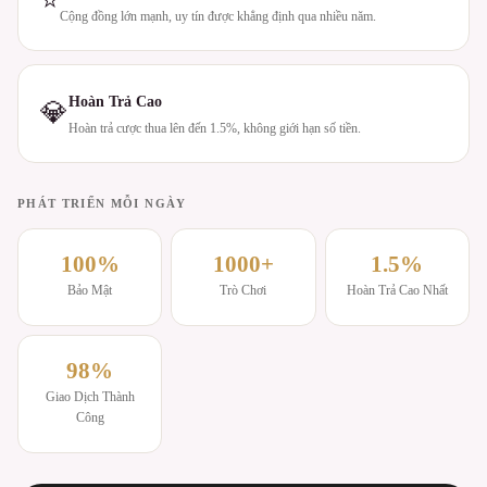
⭐
Cộng đồng lớn mạnh, uy tín được khẳng định qua nhiều năm.
Hoàn Trả Cao
💎
Hoàn trả cược thua lên đến 1.5%, không giới hạn số tiền.
PHÁT TRIỂN MỖI NGÀY
100%
1000+
1.5%
Bảo Mật
Trò Chơi
Hoàn Trả Cao Nhất
98%
Giao Dịch Thành
Công