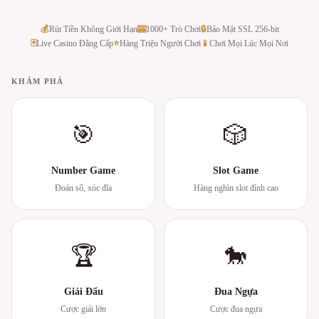
💰
Rút Tiền Không Giới Hạn
🎰
1000+ Trò Chơi
🔒
Bảo Mật SSL 256-bit
🃏
Live Casino Đẳng Cấp
⭐
Hàng Triệu Người Chơi
📱
Chơi Mọi Lúc Mọi Nơi
KHÁM PHÁ
🎯
🎲
Number Game
Slot Game
Đoán số, xóc đĩa
Hàng nghìn slot đỉnh cao
🏆
🐎
Giải Đấu
Đua Ngựa
Cược giải lớn
Cược đua ngựa