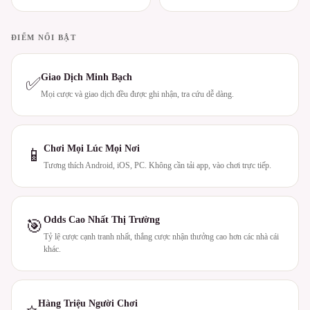
ĐIỂM NỔI BẬT
Giao Dịch Minh Bạch
✅
Mọi cược và giao dịch đều được ghi nhận, tra cứu dễ dàng.
Chơi Mọi Lúc Mọi Nơi
📱
Tương thích Android, iOS, PC. Không cần tải app, vào chơi trực tiếp.
Odds Cao Nhất Thị Trường
🎯
Tỷ lệ cược cạnh tranh nhất, thắng cược nhận thưởng cao hơn các nhà cái
khác.
Hàng Triệu Người Chơi