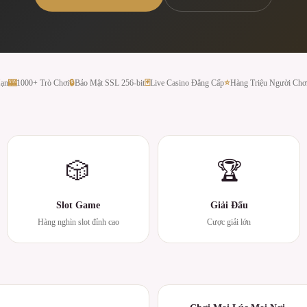
Hạn
🎰
1000+ Trò Chơi
🔒
Bảo Mật SSL 256-bit
🃏
Live Casino Đẳng Cấp
⭐
Hàng Triệu Người Chơ
🎲
🏆
Slot Game
Giải Đấu
Hàng nghìn slot đỉnh cao
Cược giải lớn