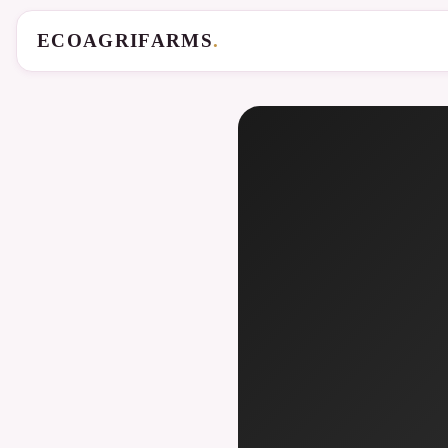
ECOAGRIFARMS
.