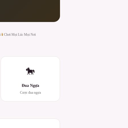
i
📱
Chơi Mọi Lúc Mọi Nơi
🐎
Đua Ngựa
Cược đua ngựa