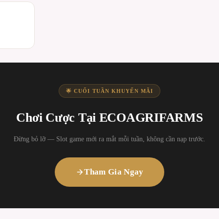
🌟 CUỐI TUẦN KHUYẾN MÃI
Chơi Cược Tại ECOAGRIFARMS
Đừng bỏ lỡ — Slot game mới ra mắt mỗi tuần, không cần nạp trước.
Tham Gia Ngay