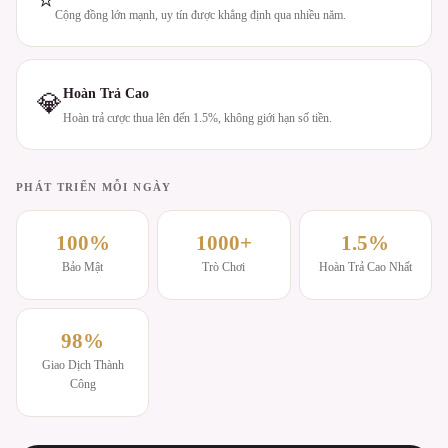
⭐
Cộng đồng lớn mạnh, uy tín được khẳng định qua nhiều năm.
Hoàn Trả Cao
💎
Hoàn trả cược thua lên đến 1.5%, không giới hạn số tiền.
PHÁT TRIỂN MỖI NGÀY
100%
1000+
1.5%
Bảo Mật
Trò Chơi
Hoàn Trả Cao Nhất
98%
Giao Dịch Thành
Công