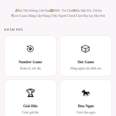
💰
Rút Tiền Không Giới Hạn
🎰
1000+ Trò Chơi
🔒
Bảo Mật SSL 256-bit
🃏
Live Casino Đẳng Cấp
⭐
Hàng Triệu Người Chơi
📱
Chơi Mọi Lúc Mọi Nơi
KHÁM PHÁ
🎯
🎲
Number Game
Slot Game
Đoán số, xóc đĩa
Hàng nghìn slot đỉnh cao
🏆
🐎
Giải Đấu
Đua Ngựa
Cược giải lớn
Cược đua ngựa