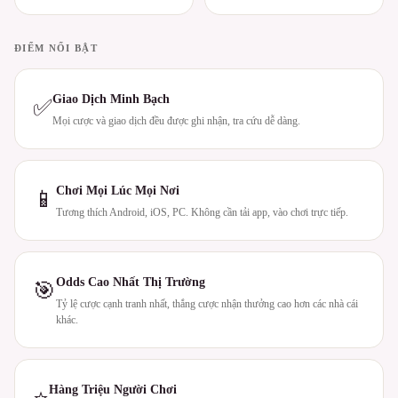
ĐIỂM NỔI BẬT
Giao Dịch Minh Bạch
✅
Mọi cược và giao dịch đều được ghi nhận, tra cứu dễ dàng.
Chơi Mọi Lúc Mọi Nơi
📱
Tương thích Android, iOS, PC. Không cần tải app, vào chơi trực tiếp.
Odds Cao Nhất Thị Trường
🎯
Tỷ lệ cược cạnh tranh nhất, thắng cược nhận thưởng cao hơn các nhà cái
khác.
Hàng Triệu Người Chơi