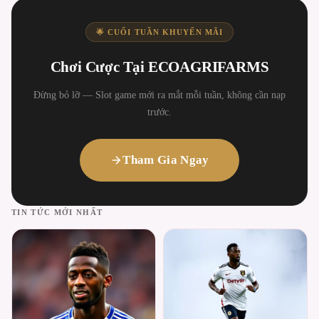
🌟 CUỐI TUẦN KHUYẾN MÃI
Chơi Cược Tại ECOAGRIFARMS
Đừng bỏ lỡ — Slot game mới ra mắt mỗi tuần, không cần nạp
trước.
Tham Gia Ngay
TIN TỨC MỚI NHẤT