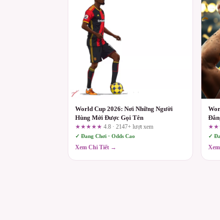
World Cup 2026: Nơi Những Người
Wor
Hùng Mới Được Gọi Tên
Đẳn
★★★★★
4.8 · 2147+ lượt xem
★★
✓ Đang Chơi · Odds Cao
✓ Đa
Xem Chi Tiết →
Xem 