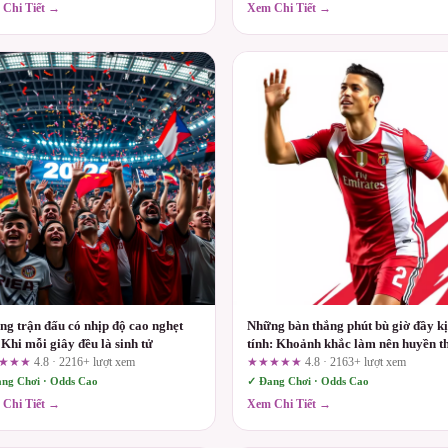
Chi Tiết →
Xem Chi Tiết →
g trận đấu có nhịp độ cao nghẹt
Những bàn thắng phút bù giờ đầy k
 Khi mỗi giây đều là sinh tử
tính: Khoảnh khắc làm nên huyền t
★★★
4.8 · 2216+ lượt xem
★★★★★
4.8 · 2163+ lượt xem
ng Chơi · Odds Cao
✓ Đang Chơi · Odds Cao
Chi Tiết →
Xem Chi Tiết →