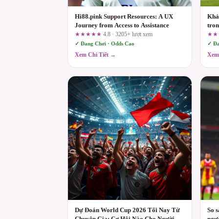
Hi88.pink Support Resources: A UX
Khả
Journey from Access to Assistance
tro
gam
★★★★★
4.8 · 3205+ lượt xem
★★
✓ Đang Chơi · Odds Cao
✓ Đa
Xem Chi Tiết →
Xem 
Dự Đoán World Cup 2026 Tối Nay Từ
So s
Chuyên Gia: Cơ Hội Nào Cho Người
ngườ